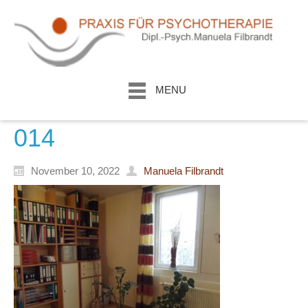
MENU
014
November 10, 2022
Manuela Filbrandt