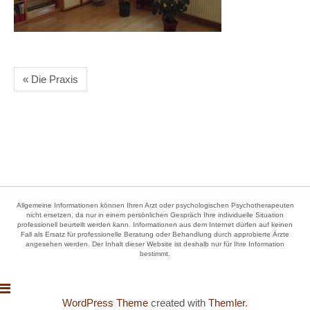
« Die Praxis
Allgemeine Informationen können Ihren Arzt oder psychologischen Psychotherapeuten
nicht ersetzen, da nur in einem persönlichen Gespräch Ihre individuelle Situation
professionell beurteilt werden kann. Informationen aus dem Internet dürfen auf keinen
Fall als Ersatz für professionelle Beratung oder Behandlung durch approbierte Ärzte
angesehen werden. Der Inhalt dieser Website ist deshalb nur für Ihre Information
bestimmt.
WordPress Theme
created with
Themler
.