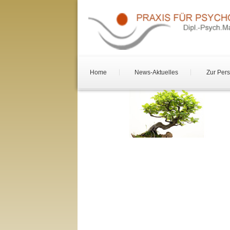
Home
News-Aktuelles
Zur Per