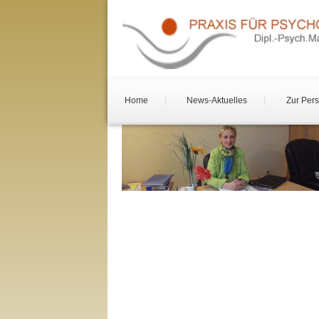
Home
News-Aktuelles
Zur Per