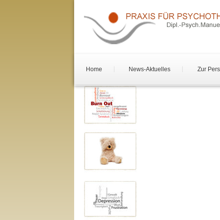
Home
News-Aktuelles
Zur Per