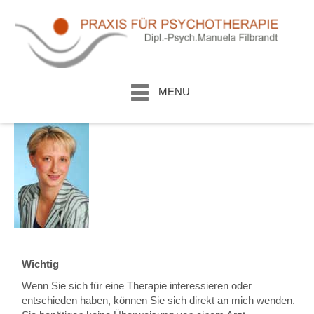
MENU
Wichtig
Wenn Sie sich für eine Therapie interessieren oder
entschieden haben, können Sie sich direkt an mich wenden.